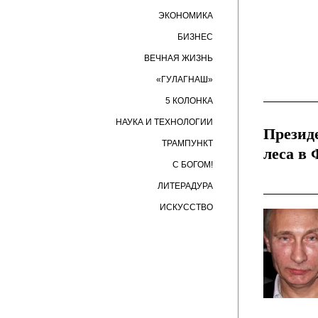
ЭКОНОМИКА
БИЗНЕС
ВЕЧНАЯ ЖИЗНЬ
«ГУЛАГНАШ»
5 КОЛОНКА
НАУКА И ТЕХНОЛОГИИ
Презид
ТРАМПУНКТ
леса в
С БОГОМ!
ЛИТЕРАДУРА
ИСКУССТВО