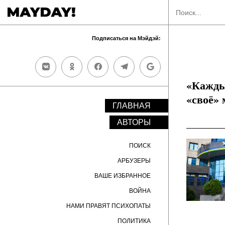
Подписаться на Мэйдэй:
«Кажды
«своё» 
ГЛАВНАЯ
АВТОРЫ
ПОИСК
АРБУЗЕРЫ
ВАШЕ ИЗБРАННОЕ
ВОЙНА
НАМИ ПРАВЯТ ПСИХОПАТЫ
ПОЛИТИКА