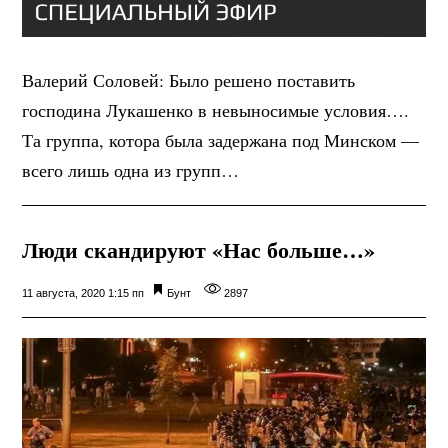
Валерий Соловей: Было решено поставить
господина Лукашенко в невыносимые условия….
Та группа, котора была задержана под Минском —
всего лишь одна из групп…
Люди скандируют «Нас больше…»
11 августа, 2020 1:15 пп
Бунт
2897