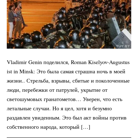
Vladimir Genin поделился, Roman Kiselyov-Augustus
ist in Minsk: Это была самая страшна ночь в моей
жизни.. Стрельба, взрывы, сбитые и поколоченные
люди, перебежки от патрулей, укрытие от
светошумовых гранатометов… Уверен, что есть
летальные случаи. Но я цел, хотя и безумно
раздавлен увиденным. Это был акт войны против
собственного народа, который […]