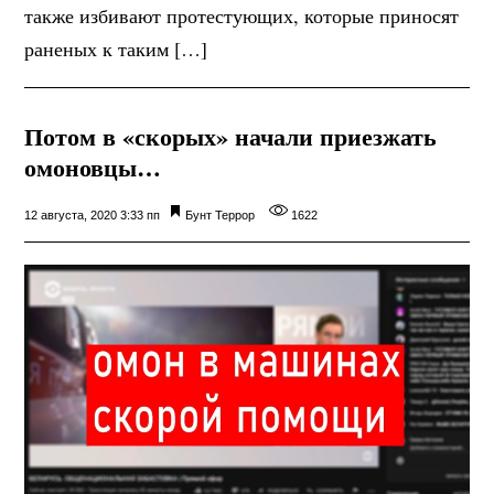
также избивают протестующих, которые приносят
раненых к таким […]
Потом в «скорых» начали приезжать
омоновцы…
12 августа, 2020 3:33 пп
Бунт
Террор
1622