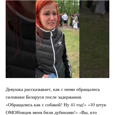
Девушка рассказывает, как с ними обращались
силовики Беларуси после задержания.
«Обращались как с собакой! Ну 41 год!» «10 штук
ОМОНовцев меня били дубинами!» «Вы, кто