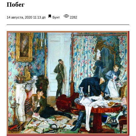
Побег
14 августа, 2020 11:13 дп
Бунт
2282