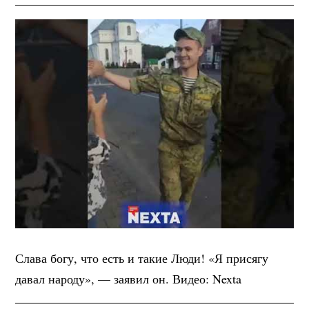
Слава богу, что есть и такие Люди! «Я присягу
давал народу», — заявил он. Видео: Nexta