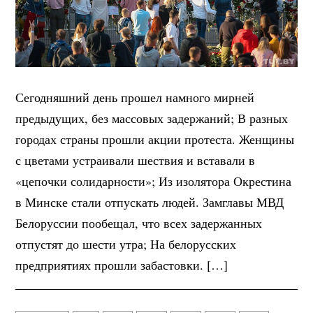
Сегодняшний день прошел намного мирней
предыдущих, без массовых задержаний; В разных
городах страны прошли акции протеста. Женщины
с цветами устраивали шествия и вставали в
«цепочки солидарности»; Из изолятора Окрестина
в Минске стали отпускать людей. Замглавы МВД
Белоруссии пообещал, что всех задержанных
отпустят до шести утра; На белорусских
предприятиях прошли забастовки. […]