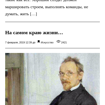
маршировать строем, выполнять команды, не
думать, жить […]
На самом краю жизни…
7 февраля, 2019 12:39 дп
Искусство
2421