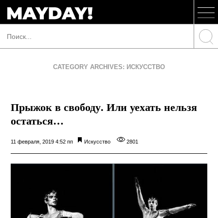
CATEGORY ARCHIVES: ИСКУССТВО
Прыжок в свободу. Или уехать нельзя
остаться…
11 февраля, 2019 4:52 пп
Искусство
2801