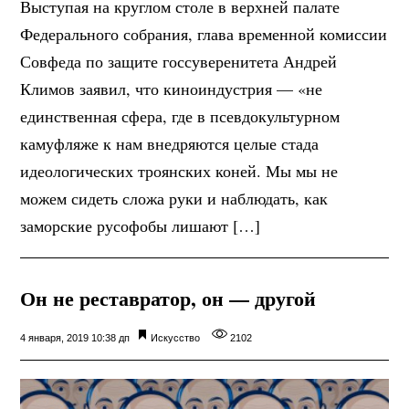
Выступая на круглом столе в верхней палате
Федерального собрания, глава временной комиссии
Совфеда по защите госсуверенитета Андрей
Климов заявил, что киноиндустрия — «не
единственная сфера, где в псевдокультурном
камуфляже к нам внедряются целые стада
идеологических троянских коней. Мы мы не
можем сидеть сложа руки и наблюдать, как
заморские русофобы лишают […]
Он не реставратор, он — другой
4 января, 2019 10:38 дп
Искусство
2102