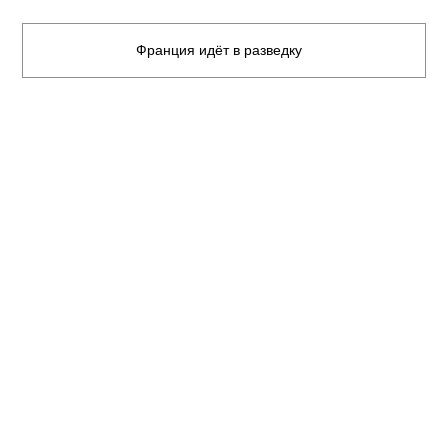
Франция идёт в разведку