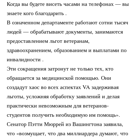
Когда вы будете висеть часами на телефонах — вы
знаете кого благодарить .
В означенном департаменте работают сотни тысяч
людей — обрабатывают документы, занимаются
предоставлением льгот ветеранам,
здравоохранением, образованием и выплатами по
инвалидности .
Эти сокращения затронут не только тех, кто
обращается за медицинской помощью. Они
создадут хаос во всех аспектах VA задерживая
льготы, усложняя обработку заявлений и делая
практически невозможным для ветеранов-
студентов получить необходимую им помощь».
Сенатор Пэтти Мюррей из Вашингтона заявила,
что «возмущает, что два миллиардера думают, что