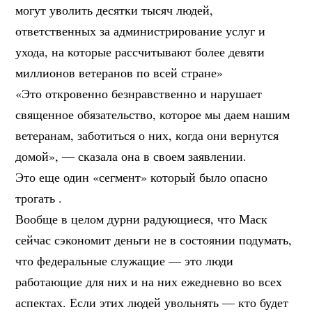
могут уволить десятки тысяч людей,
ответственных за администрирование услуг и
ухода, на которые рассчитывают более девяти
миллионов ветеранов по всей стране»
«Это откровенно безнравственно и нарушает
священное обязательство, которое мы даем нашим
ветеранам, заботиться о них, когда они вернутся
домой», — сказала она в своем заявлении.
Это еще один «сегмент» который было опасно
трогать .
Вообще в целом дурни радующиеся, что Маск
сейчас сэкономит деньги не в состоянии подумать,
что федеральные служащие — это люди
работающие для них и на них ежедневно во всех
аспектах. Если этих людей увольнять — кто будет