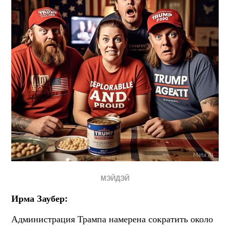
МЭЙДЭЙ
Ирма Заубер:
Администрация Трампа намерена сократить около