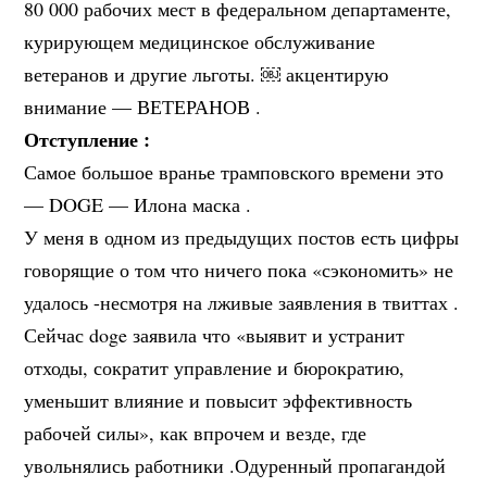
80 000 рабочих мест в федеральном департаменте,
курирующем медицинское обслуживание
ветеранов и другие льготы. ￼ акцентирую
внимание — ВЕТЕРАНОВ .
Отступление :
Самое большое вранье трамповского времени это
— DOGE — Илона маска .
У меня в одном из предыдущих постов есть цифры
говорящие о том что ничего пока «сэкономить» не
удалось -несмотря на лживые заявления в твиттах .
Сейчас doge заявила что «выявит и устранит
отходы, сократит управление и бюрократию,
уменьшит влияние и повысит эффективность
рабочей силы», как впрочем и везде, где
увольнялись работники .Одуренный пропагандой