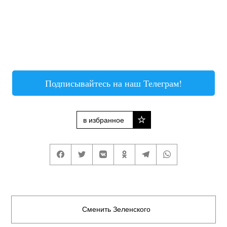
Подписывайтесь на наш Телеграм!
в избранное
Сменить Зеленского