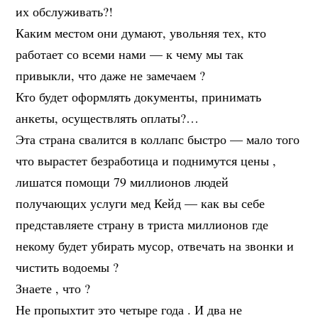
их обслуживать?!
Каким местом они думают, увольняя тех, кто
работает со всеми нами — к чему мы так
привыкли, что даже не замечаем ?
Кто будет оформлять документы, принимать
анкеты, осуществлять оплаты?…
Эта страна свалится в коллапс быстро — мало того
что вырастет безработица и поднимутся цены ,
лишатся помощи 79 миллионов людей
получающих услуги мед Кейд — как вы себе
представляете страну в триста миллионов где
некому будет убирать мусор, отвечать на звонки и
чистить водоемы ?
Знаете , что ?
Не пропыхтит это четыре года . И два не