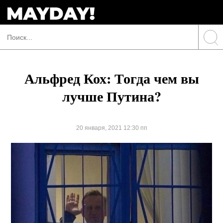
Альфред Кох: Тогда чем вы
лучше Путина?
20 января, 2021 12:30 пп