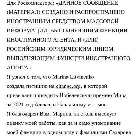
Для Роскомнадзора: «ДАННОЕ СООБЩЕНИЕ
(МАТЕРИАЛ) СОЗДАНО И РАСПРОСТРАНЕНО
ИНОСТРАННЫМ СРЕДСТВОМ МАССОВОЙ
ИНФОРМАЦИИ, ВЫПОЛНЯЮЩИМ ФУНКЦИИ
ИНОСТРАННОГО АГЕНТА, И (ИЛИ)
РОССИЙСКИМ ЮРИДИЧЕСКИМ ЛИЦОМ,
ВЫПОЛНЯЮЩИМ ФУНКЦИИ ИНОСТРАННОГО
АГЕНТА»
Я узнал о том, что Marina Litvinenko
создала петицию на
change.org
, в которой
призывает присудить Нобелевскую премию Мира
за 2021 год Алексею Навальному и… мне.
Я благодарен Вам, Марина, за столь высокую
оценку моей работы, как за и само упоминание
моей фамилии в одном ряду с фамилиями Сахарова