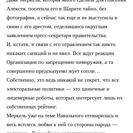
Алексея, посетила его в Шарите тайно, без
фотографии, а сейчас так еще и не выступила в
связи с его арестом, отделавшись округлым
заявлением пресс-секретаря правительства.
И, кстати, в связи с его отравлением так никто
никаких санкций и не ввел. Все ждут реакции
Организации по запрещению химоружия, а та
совершенно предсказуемо жует сопли…
Собственно, это ведь никакой не секрет, что все
электоральные политики — это циничные и
лицемерные роботы, которых интересует лишь их
собственных рейтинг.
Меркель уже на теме Навального отпиарилась и
весь всплеск любви к ней со стороны народа —