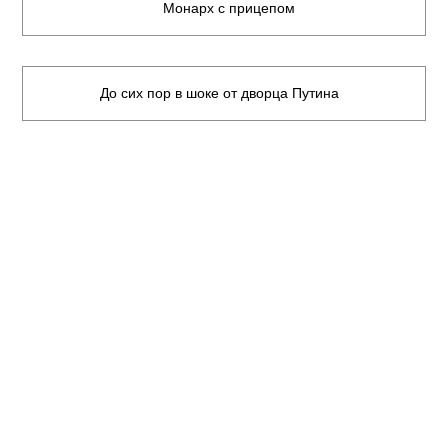
Монарх с прицепом
До сих пор в шоке от дворца Путина