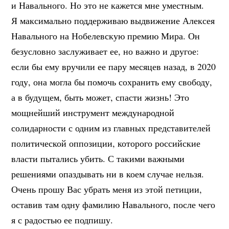
и Навального. Но это не кажется мне уместным.
Я максимально поддерживаю выдвижение Алексея
Навального на Нобелевскую премию Мира. Он
безусловно заслуживает ее, но важно и другое:
если бы ему вручили ее пару месяцев назад, в 2020
году, она могла бы помочь сохранить ему свободу,
а в будущем, быть может, спасти жизнь! Это
мощнейший инструмент международной
солидарности с одним из главных представителей
политической оппозиции, которого российские
власти пытались убить. С такими важными
решениями опаздывать ни в коем случае нельзя.
Очень прошу Вас убрать меня из этой петиции,
оставив там одну фамилию Навального, после чего
я с радостью ее подпишу.