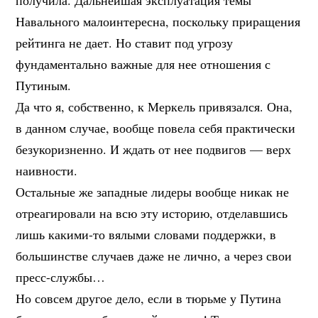
получила. Дальнейшая эксплуатация темы
Навального малоинтересна, поскольку приращения
рейтинга не дает. Но ставит под угрозу
фундаментально важные для нее отношения с
Путиным.
Да что я, собственно, к Меркель привязался. Она,
в данном случае, вообще повела себя практически
безукоризненно. И ждать от нее подвигов — верх
наивности.
Остальные же западные лидеры вообще никак не
отреагировали на всю эту историю, отделавшись
лишь какими-то вялыми словами поддержки, в
большинстве случаев даже не лично, а через свои
пресс-службы…
Но совсем другое дело, если в тюрьме у Путина