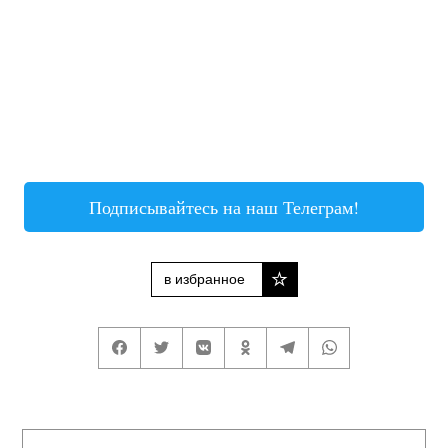
Подписывайтесь на наш Телеграм!
в избранное