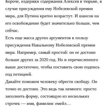
Короче, издержки содержания Алексея в тюрьме, в
случае присуждения ему Нобелевской премии
мира, для Путина кратно возрастут. И шансов на
его освобождение будет значительно больше, чем
сейчас.
Есть еще масса других аргументов в пользу
присуждения Навальному Нобелевской премии
мира. Например, самый простой: он ее достоин
больше других за 2020 год. Но и перечисленного
выше достаточно, чтобы поставить свою подпись
под петицией.
Давайте поможем человеку обрести свободу. Он
точно ее достоин. Это ведь так немного: просто
заполнить форму, состоящую из нескольких
строчек — имя, фамилия: емейл…