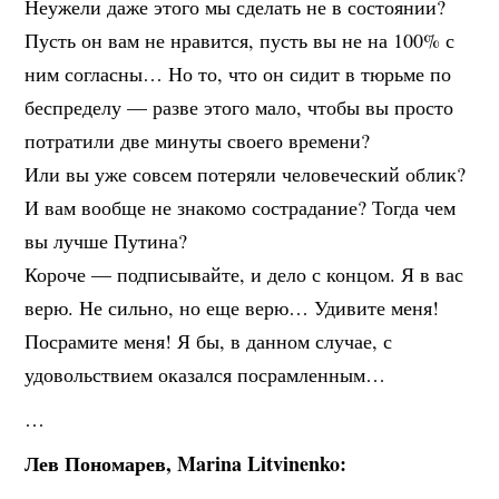
Неужели даже этого мы сделать не в состоянии?
Пусть он вам не нравится, пусть вы не на 100% с
ним согласны… Но то, что он сидит в тюрьме по
беспределу — разве этого мало, чтобы вы просто
потратили две минуты своего времени?
Или вы уже совсем потеряли человеческий облик?
И вам вообще не знакомо сострадание? Тогда чем
вы лучше Путина?
Короче — подписывайте, и дело с концом. Я в вас
верю. Не сильно, но еще верю… Удивите меня!
Посрамите меня! Я бы, в данном случае, с
удовольствием оказался посрамленным…
…
Лев Пономарев, Marina Litvinenko: