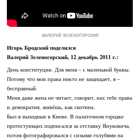
ВАЛЕРИЙ ЗЕЛЕНОГОРСКИЙ
Игорь Бродский поделился
Валерий Зеленогорский, 12 декабрь 2011 г.:
День конституции. Для меня – с маленькой буквы.
Потому что мои права никто не защищает, я –
бесправный.
Меня даже жена не читает, говорит, нах тебе права
и демократия, живёшь, как скотина.
Был в выходные в Киеве. В палаточном городке
протестующих подписался за отставку Януковича,
потом фотографировался с сизыми голубями на