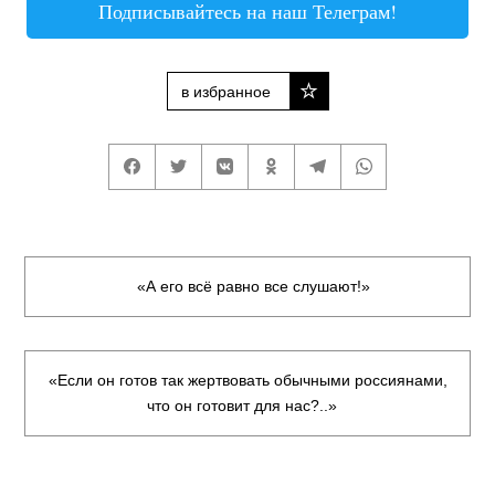
Подписывайтесь на наш Телеграм!
в избранное
«А его всё равно все слушают!»
«Если он готов так жертвовать обычными россиянами,
что он готовит для нас?..»