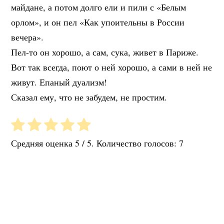
майдане, а потом долго ели и пили с «Белым
орлом», и он пел «Как упоительны в России
вечера».
Пел-то он хорошо, а сам, сука, живет в Париже.
Вот так всегда, поют о ней хорошо, а сами в ней не
живут. Епаный дуализм!
Сказал ему, что не забудем, не простим.
Средняя оценка
5
/ 5. Количество голосов:
7