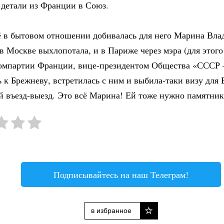
 детали из Франции в Союз.
ё в бытовом отношении добивалась для него Марина Вла
в Москве выхлопотала, и в Париже через мэра (для этого
омпартии Франции, вице-президентом Общества «СССР
 к Брежневу, встретилась с ним и выбила-таки визу для 
 въезд-выезд. Это всё Марина! Ей тоже нужно памятник
Подписывайтесь на наш Телеграм!
в избранное