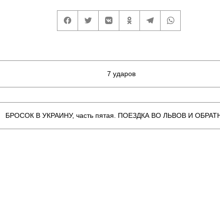
7 ударов
БРОСОК В УКРАИНУ, часть пятая. ПОЕЗДКА ВО ЛЬВОВ И ОБРАТ