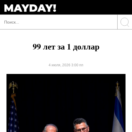
99 лет за 1 доллар
4 июля, 2026 3:00 пп