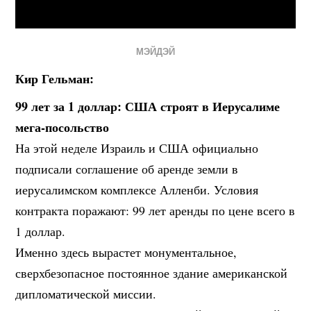
МЭЙДЭЙ
Кир Гельман:
99 лет за 1 доллар: США строят в Иерусалиме
мега-посольство
На этой неделе Израиль и США официально
подписали соглашение об аренде земли в
иерусалимском комплексе Алленби. Условия
контракта поражают: 99 лет аренды по цене всего в
1 доллар.
Именно здесь вырастет монументальное,
сверхбезопасное постоянное здание американской
дипломатической миссии.