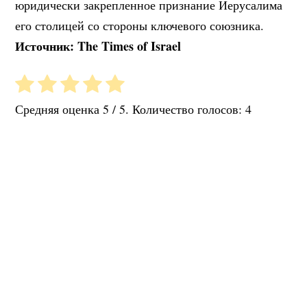
юридически закрепленное признание Иерусалима
его столицей со стороны ключевого союзника.
Источник: The Times of Israel
Средняя оценка
5
/ 5. Количество голосов:
4