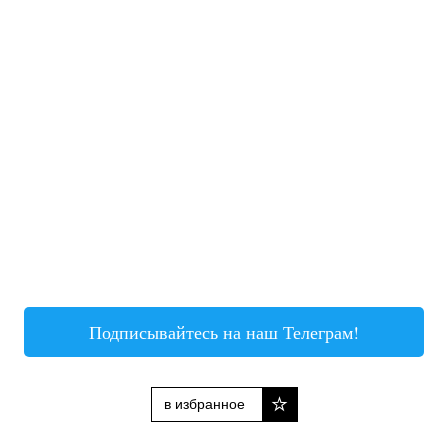
Подписывайтесь на наш Телеграм!
в избранное