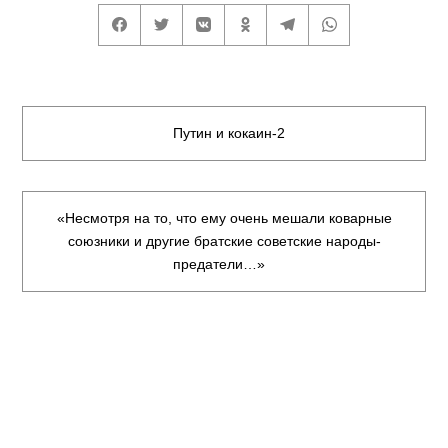
Путин и кокаин-2
«Несмотря на то, что ему очень мешали коварные
союзники и другие братские советские народы-
предатели…»