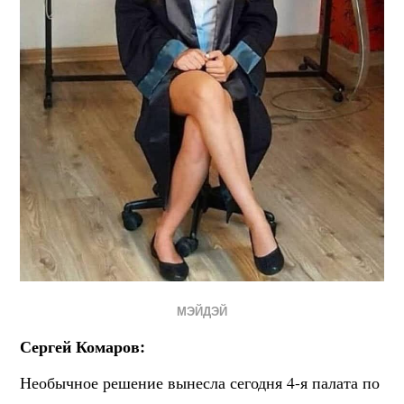
МЭЙДЭЙ
Сергей Комаров:
Необычное решение вынесла сегодня 4-я палата по