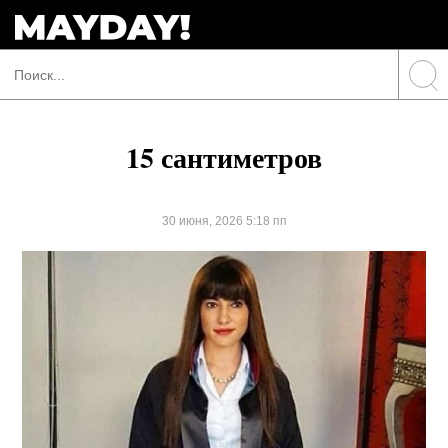
15 сантиметров
30 июня, 2026 5:18 пп