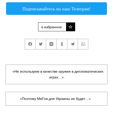
Подписывайтесь на наш Телеграм!
в избранное
«Не используем в качестве оружия в дипломатических
играх…»
«Поэтому МиГов для Украины не будет…»