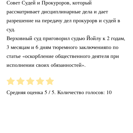
Совет Судей и Прокуроров, который
рассматривает дисциплинарные дела и дает
разрешение на передачу дел прокурорв и судей в
суд.
Верховный суд приговорил судью Йойлу к 2 годам,
3 месяцам и 6 дням тюремного заключенияпо по
статье «оскорбление общественного деятеля при
исполнении своих обязанностей».
Средняя оценка
5
/ 5. Количество голосов:
10